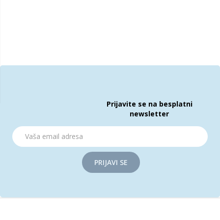
Prijavite se na besplatni
newsletter
PRIJAVI SE