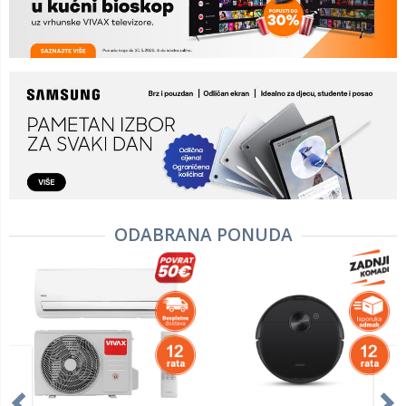
ODABRANA PONUDA