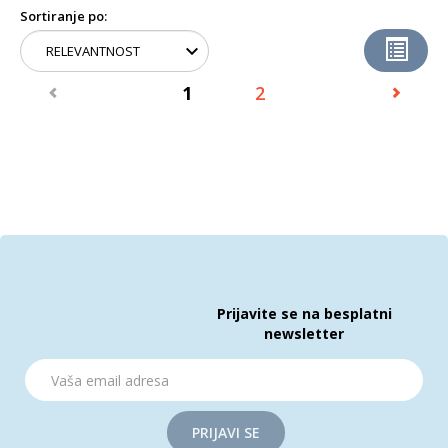
Sortiranje po:
1
2
Prijavite se na besplatni
newsletter
PRIJAVI SE