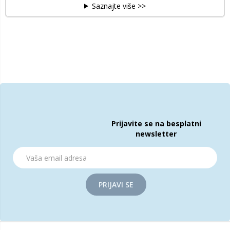
Saznajte više >>
Prijavite se na besplatni
newsletter
PRIJAVI SE