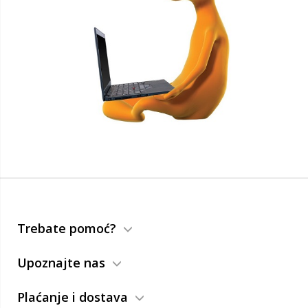
Trebate pomoć?
Upoznajte nas
Plaćanje i dostava