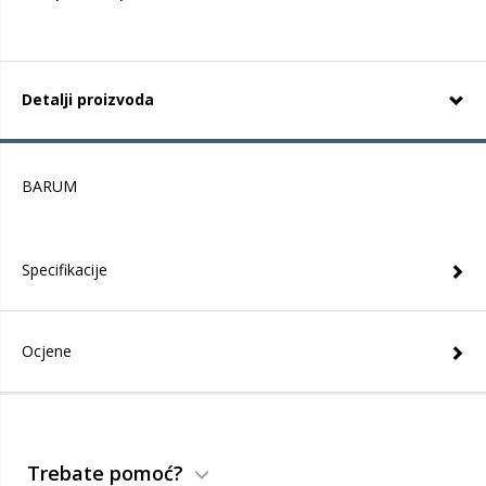
Detalji proizvoda
BARUM
Specifikacije
Ocjene
Trebate pomoć?