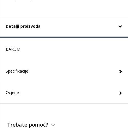
Detalji proizvoda
BARUM
Specifikacije
Ocjene
Trebate pomoć?