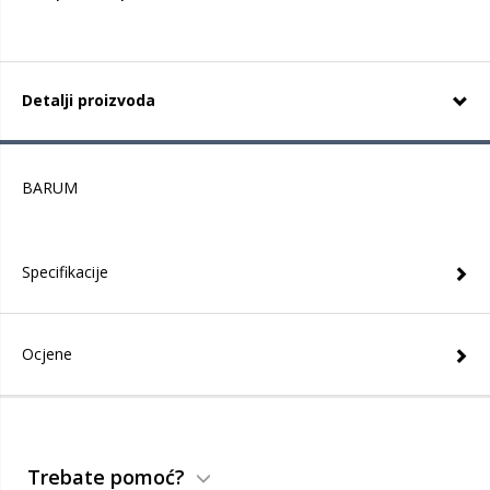
Detalji proizvoda
BARUM
Specifikacije
Ocjene
Trebate pomoć?