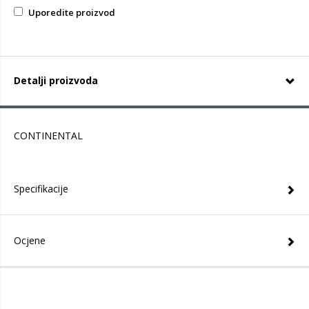
Uporedite proizvod
Detalji proizvoda
CONTINENTAL
Specifikacije
Ocjene