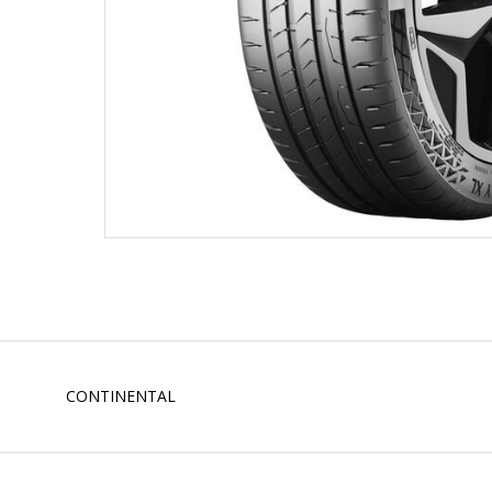
CONTINENTAL