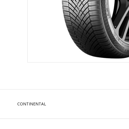
CONTINENTAL