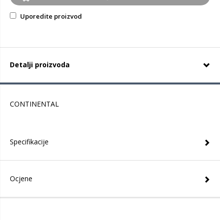
Uporedite proizvod
Detalji proizvoda
CONTINENTAL
Specifikacije
Ocjene