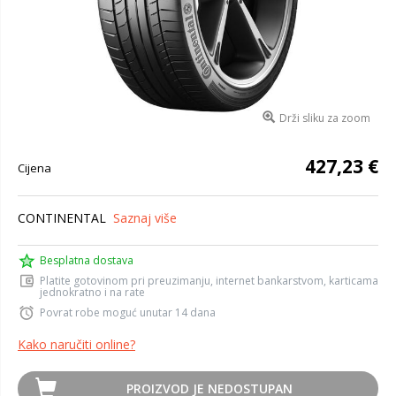
Drži sliku za zoom
427,23 €
Cijena
CONTINENTAL
Saznaj više
Besplatna dostava
Platite gotovinom pri preuzimanju, internet bankarstvom, karticama
jednokratno i na rate
Povrat robe moguć unutar 14 dana
Kako naručiti online?
PROIZVOD JE NEDOSTUPAN