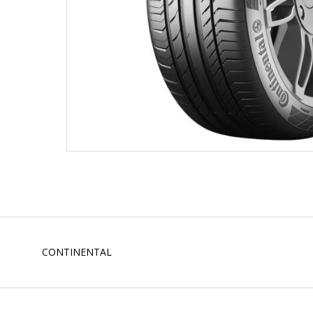
CONTINENTAL