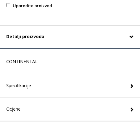
Uporedite proizvod
Detalji proizvoda
CONTINENTAL
Specifikacije
Ocjene