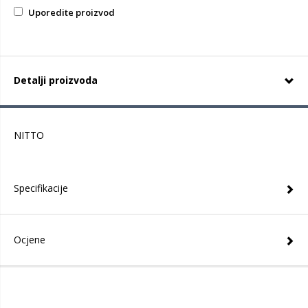
Uporedite proizvod
Detalji proizvoda
NITTO
Specifikacije
Ocjene