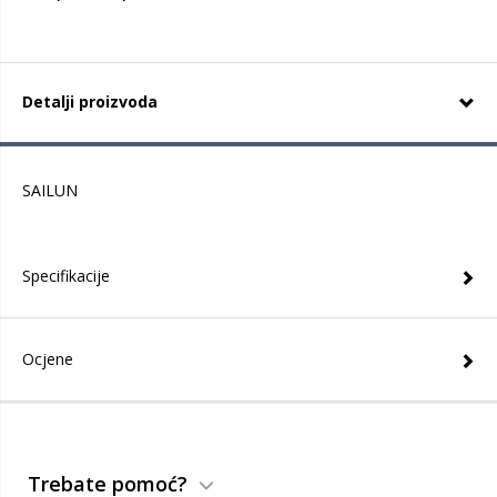
Detalji proizvoda
SAILUN
Specifikacije
Ocjene
Trebate pomoć?