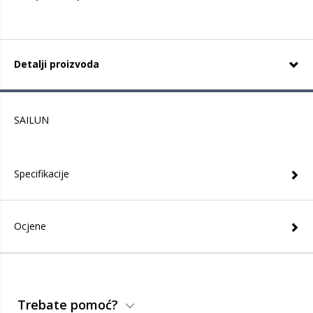
Detalji proizvoda
SAILUN
Specifikacije
Ocjene
Trebate pomoć?