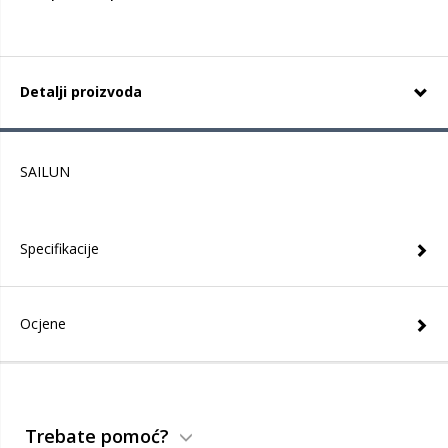
Detalji proizvoda
SAILUN
Specifikacije
Ocjene
Trebate pomoć?