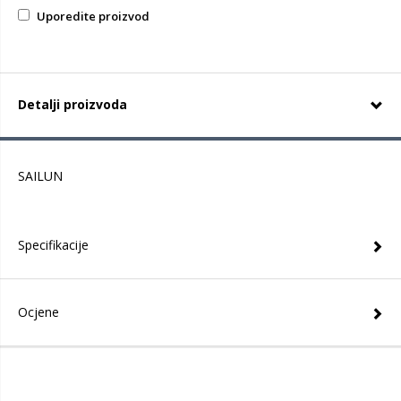
Uporedite proizvod
Detalji proizvoda
SAILUN
Specifikacije
Ocjene