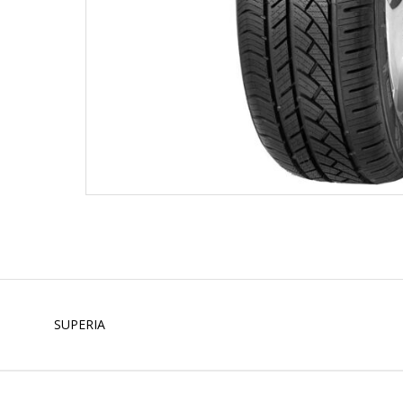
SUPERIA