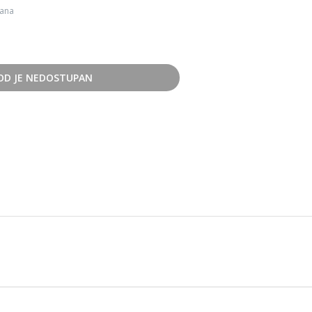
dana
OD JE NEDOSTUPAN