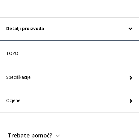
Detalji proizvoda
TOYO
Specifikacije
Ocjene
Trebate pomoć?