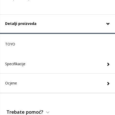
Detalji proizvoda
TOYO
Specifikacije
Ocjene
Trebate pomoć?