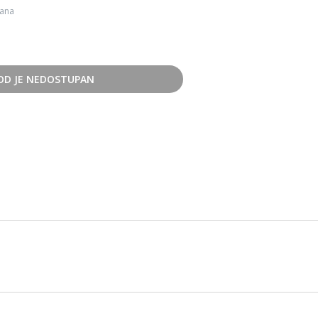
dana
OD JE NEDOSTUPAN