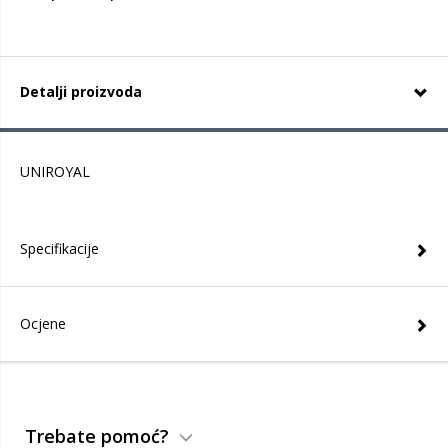
Detalji proizvoda
UNIROYAL
Specifikacije
Ocjene
Trebate pomoć?