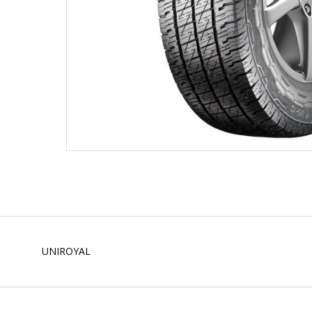
UNIROYAL