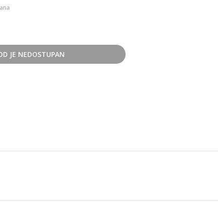
dana
OD JE NEDOSTUPAN