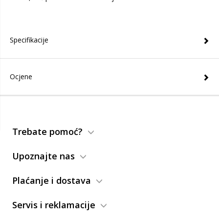
Specifikacije
Ocjene
Trebate pomoć?
Upoznajte nas
Plaćanje i dostava
Servis i reklamacije