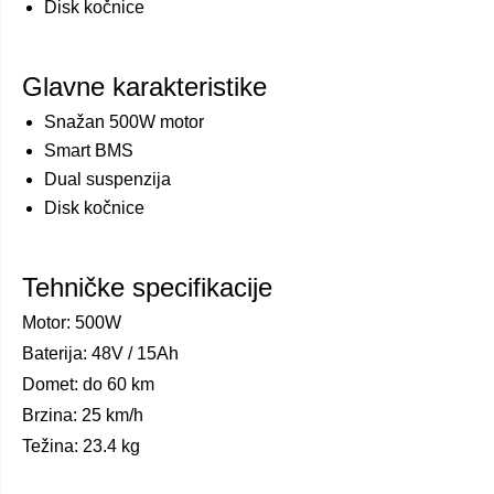
Disk kočnice
Glavne karakteristike
Snažan 500W motor
Smart BMS
Dual suspenzija
Disk kočnice
Tehničke specifikacije
Motor: 500W
Baterija: 48V / 15Ah
Domet: do 60 km
Brzina: 25 km/h
Težina: 23.4 kg