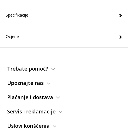
Specifikacije
Ocjene
Trebate pomoć?
Upoznajte nas
Plaćanje i dostava
Servis i reklamacije
Uslovi korišćenja