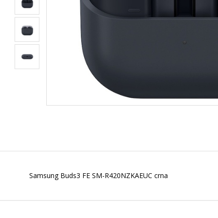
Samsung Buds3 FE SM-R420NZKAEUC crna