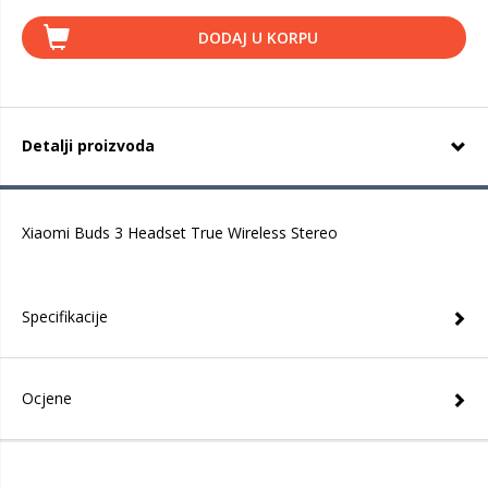
DODAJ U KORPU
Detalji proizvoda
Xiaomi Buds 3 Headset True Wireless Stereo
Specifikacije
Ocjene