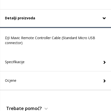
Detalji proizvoda
DJI Mavic Remote Controller Cable (Standard Micro USB
connector)
Specifikacije
Ocjene
Trebate pomoć?