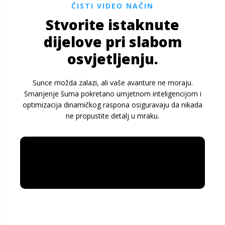
ČISTI VIDEO NAČIN
Stvorite istaknute
dijelove pri slabom
osvjetljenju.
Sunce možda zalazi, ali vaše avanture ne moraju.
Smanjenje šuma pokretano umjetnom inteligencijom i
optimizacija dinamičkog raspona osiguravaju da nikada
ne propustite detalj u mraku.