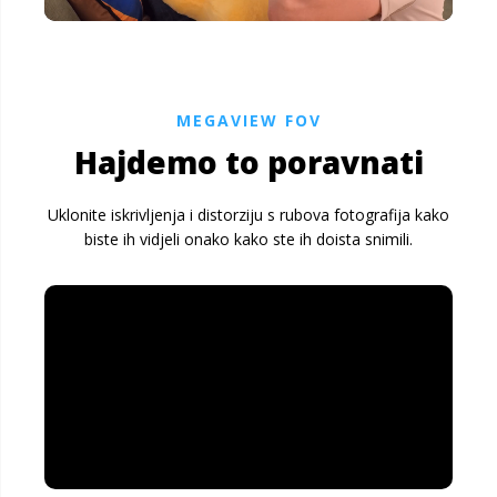
MEGAVIEW FOV
Hajdemo to poravnati
Uklonite iskrivljenja i distorziju s rubova fotografija kako
biste ih vidjeli onako kako ste ih doista snimili.