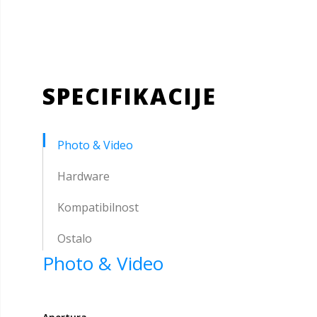
SPECIFIKACIJE
Photo & Video
Hardware
Kompatibilnost
Ostalo
Photo & Video