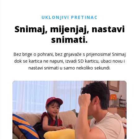
UKLONJIVI PRETINAC
Snimaj, mijenjaj, nastavi
snimati.
Bez brige o pohrani, bez gnjavaže s prijenosima! Snimaj
dok se kartica ne napuni, izvadi SD karticu, ubaci novu i
nastavi snimati u samo nekoliko sekundi.