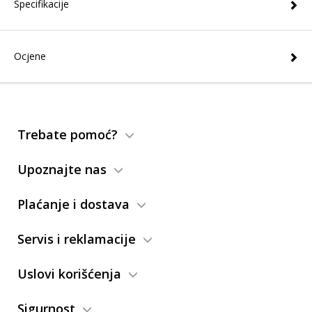
Specifikacije
Ocjene
Trebate pomoć?
Upoznajte nas
Plaćanje i dostava
Servis i reklamacije
Uslovi korišćenja