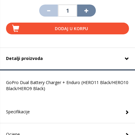
DODAJ U KORPU
Detalji proizvoda
GoPro Dual Battery Charger + Enduro (HERO11 Black/HERO10
Black/HERO9 Black)
Specifikacije
Ocjene