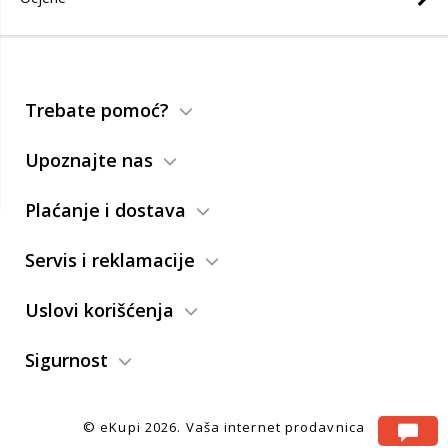
Trebate pomoć?
Upoznajte nas
Plaćanje i dostava
Servis i reklamacije
Uslovi korišćenja
Sigurnost
© eKupi
2026. Vaša internet prodavnica