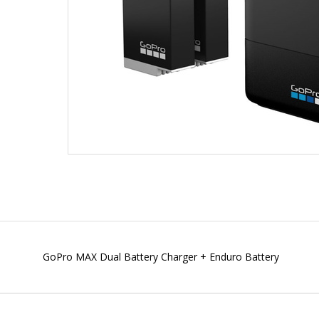
GoPro MAX Dual Battery Charger + Enduro Battery