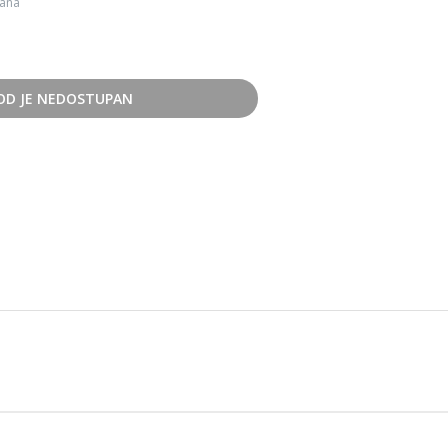
dana
OD JE NEDOSTUPAN