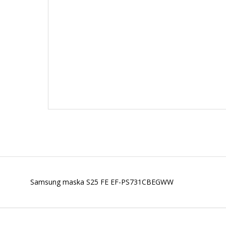
Samsung maska S25 FE EF-PS731CBEGWW