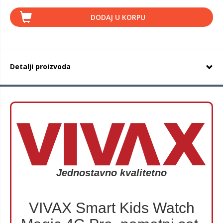
DODAJ U KORPU
Detalji proizvoda
Jednostavno kvalitetno
VIVAX Smart Kids Watch