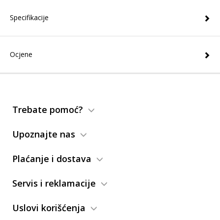
Specifikacije
Ocjene
Trebate pomoć?
Upoznajte nas
Plaćanje i dostava
Servis i reklamacije
Uslovi korišćenja