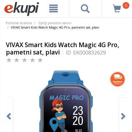
0
Početna stranica
Dječji pametni satovi
VIVAX Smart Kids Watch Magic 4G Pro, pametni sat, plavi
VIVAX Smart Kids Watch Magic 4G Pro,
pametni sat, plavi
ID
EK000832629