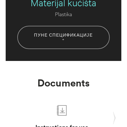
Materijal kućišta
Plastika
ПУНЕ СПЕЦИФИКАЦИЈЕ
+
Documents