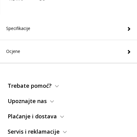
Specifikacije
Ocjene
Trebate pomoć?
Upoznajte nas
Plaćanje i dostava
Servis i reklamacije