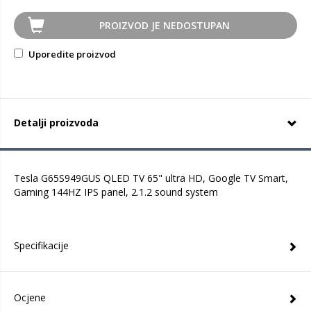
PROIZVOD JE NEDOSTUPAN
Uporedite proizvod
Detalji proizvoda
Tesla G65S949GUS QLED TV 65" ultra HD, Google TV Smart,
Gaming 144HZ IPS panel, 2.1.2 sound system
Specifikacije
Ocjene