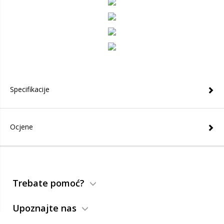
Specifikacije
Ocjene
Trebate pomoć?
Upoznajte nas