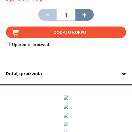
DODAJ U KORPU
Uporedite proizvod
Detalji proizvoda