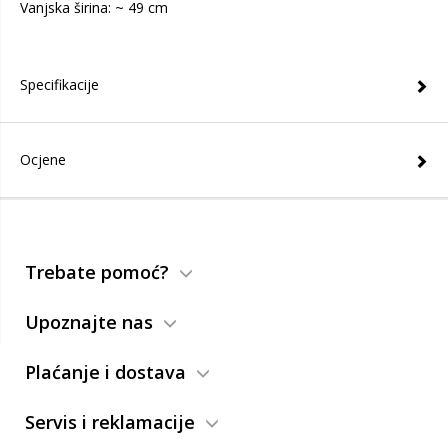
Vanjska širina: ~ 49 cm
Specifikacije
Ocjene
Trebate pomoć?
Upoznajte nas
Plaćanje i dostava
Servis i reklamacije