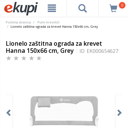
0
Početna stranica
Putni krevetići
Lionelo zaštitna ograda za krevet Hanna 150x66 cm, Grey
Lionelo zaštitna ograda za krevet
Hanna 150x66 cm, Grey
ID
EK000654627