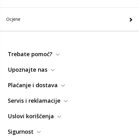
Ocjene
Trebate pomoć?
Upoznajte nas
Plaćanje i dostava
Servis i reklamacije
Uslovi korišćenja
Sigurnost