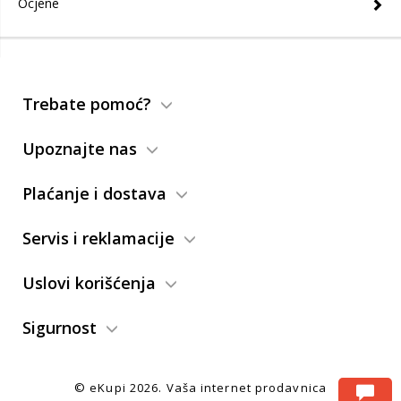
Ocjene
Trebate pomoć?
Upoznajte nas
Plaćanje i dostava
Servis i reklamacije
Uslovi korišćenja
Sigurnost
© eKupi
2026. Vaša internet prodavnica