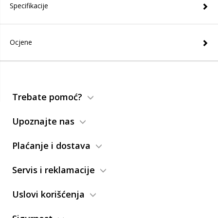
Specifikacije
Ocjene
Trebate pomoć?
Upoznajte nas
Plaćanje i dostava
Servis i reklamacije
Uslovi korišćenja