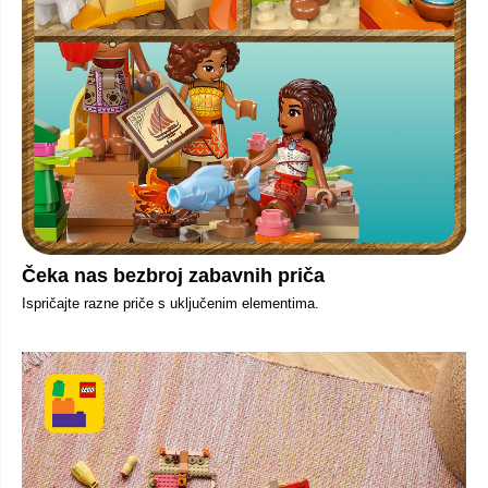
Čeka nas bezbroj zabavnih priča
Ispričajte razne priče s uključenim elementima.