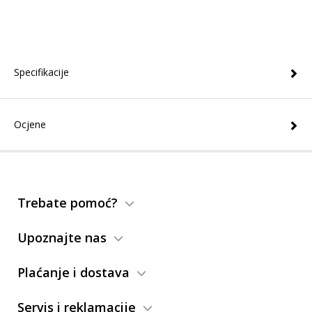
Specifikacije
Ocjene
Trebate pomoć?
Upoznajte nas
Plaćanje i dostava
Servis i reklamacije