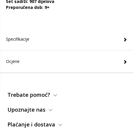
Set sadrži: 907 dijelova
Preporučena dob: 9+
Specifikacije
Ocjene
Trebate pomoć?
Upoznajte nas
Plaćanje i dostava