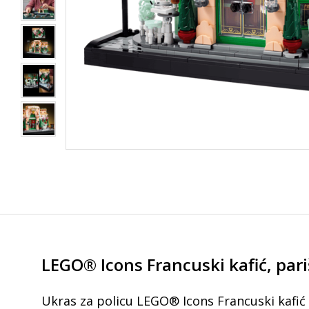
LEGO® Icons Francuski kafić, pari
Ukras za policu LEGO® Icons Francuski kafić 