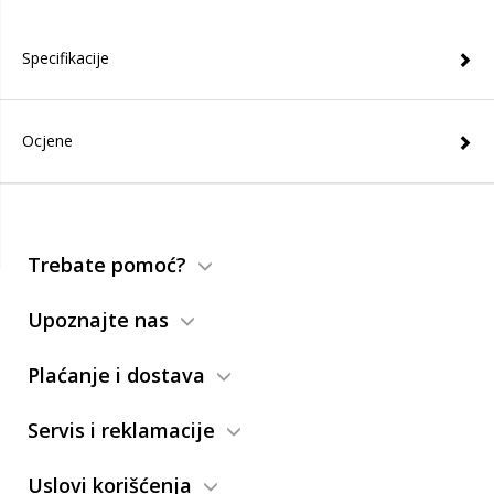
Specifikacije
Ocjene
Trebate pomoć?
Upoznajte nas
Plaćanje i dostava
Servis i reklamacije
Uslovi korišćenja