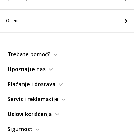
Ocjene
Trebate pomoć?
Upoznajte nas
Plaćanje i dostava
Servis i reklamacije
Uslovi korišćenja
Sigurnost