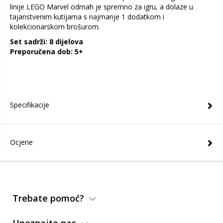
linije LEGO Marvel odmah je spremno za igru, a dolaze u
tajanstvenim kutijama s najmanje 1 dodatkom i
kolekcionarskom brošurom.
Set sadrži: 8 dijelova
Preporučena dob: 5+
Specifikacije
Ocjene
Trebate pomoć?