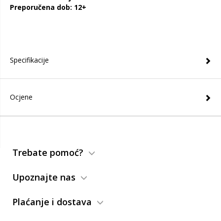
Preporučena dob: 12+
Specifikacije
Ocjene
Trebate pomoć?
Upoznajte nas
Plaćanje i dostava